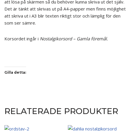
att lösa på skärmen så du behöver kunna skriva ut det själv.
Det är tänkt att skrivas ut på A4-papper men finns möjlighet
att skriva ut i A3 blir texten riktigt stor och lämplig för den
som ser sämre.
Korsordet ingår i
Nostalgikorsord – Gamla föremål.
Gilla detta:
RELATERADE PRODUKTER