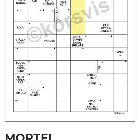
MORTEL