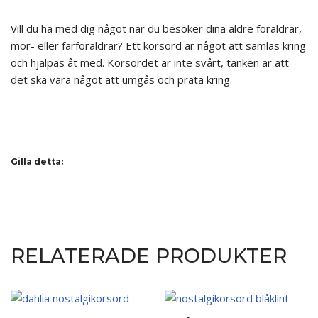
Vill du ha med dig något när du besöker dina äldre föräldrar,
mor- eller farföräldrar? Ett korsord är något att samlas kring
och hjälpas åt med. Korsordet är inte svårt, tanken är att
det ska vara något att umgås och prata kring.
Gilla detta:
RELATERADE PRODUKTER