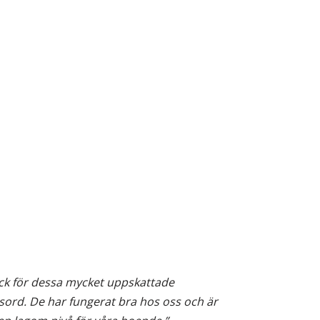
ck för dessa mycket uppskattade
sord. De har fungerat bra hos oss och är