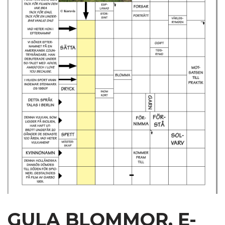
GULA BLOMMOR, E-