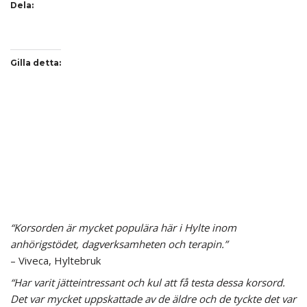
Dela:
Gilla detta:
“Korsorden är mycket populära här i Hylte inom
anhörigstödet, dagverksamheten och terapin.”
– Viveca, Hyltebruk
“Har varit jätteintressant och kul att få testa dessa korsord.
Det var mycket uppskattade av de äldre och de tyckte det var