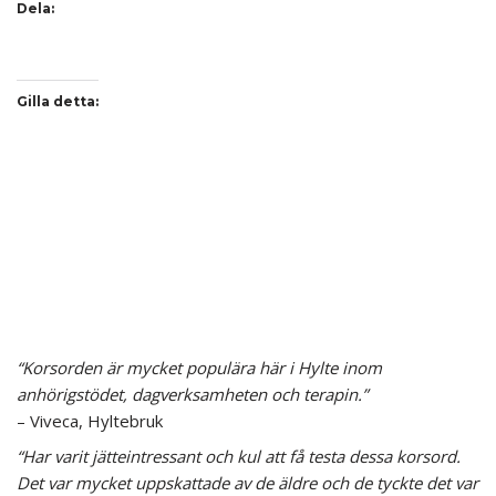
Dela:
Gilla detta:
“Korsorden är mycket populära här i Hylte inom
anhörigstödet, dagverksamheten och terapin.”
– Viveca, Hyltebruk
“Har varit jätteintressant och kul att få testa dessa korsord.
Det var mycket uppskattade av de äldre och de tyckte det var