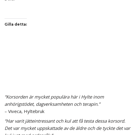
Gilla detta:
“Korsorden är mycket populära här i Hylte inom
anhörigstödet, dagverksamheten och terapin.”
– Viveca, Hyltebruk
“Har varit jätteintressant och kul att få testa dessa korsord.
Det var mycket uppskattade av de äldre och de tyckte det var