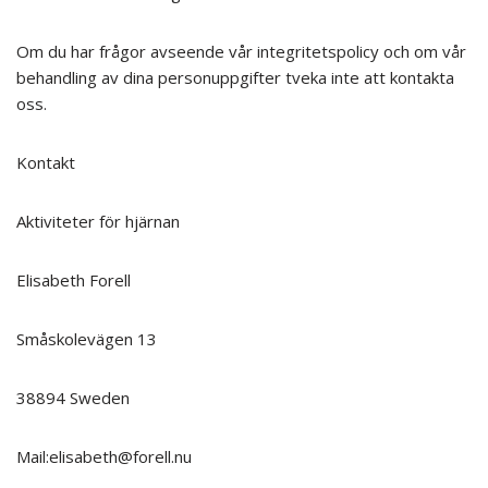
Om du har frågor avseende vår integritetspolicy och om vår
behandling av dina personuppgifter tveka inte att kontakta
oss.
Kontakt
Aktiviteter för hjärnan
Elisabeth Forell
Småskolevägen 13
38894 Sweden
Mail:elisabeth@forell.nu