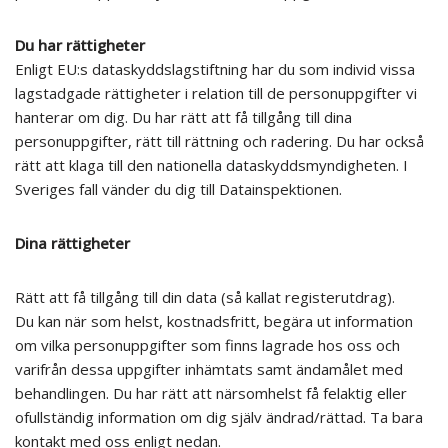
Du har rättigheter
Enligt EU:s dataskyddslagstiftning har du som individ vissa
lagstadgade rättigheter i relation till de personuppgifter vi
hanterar om dig. Du har rätt att få tillgång till dina
personuppgifter, rätt till rättning och radering. Du har också
rätt att klaga till den nationella dataskyddsmyndigheten. I
Sveriges fall vänder du dig till Datainspektionen.
Dina rättigheter
Rätt att få tillgång till din data (så kallat registerutdrag).
Du kan när som helst, kostnadsfritt, begära ut information
om vilka personuppgifter som finns lagrade hos oss och
varifrån dessa uppgifter inhämtats samt ändamålet med
behandlingen. Du har rätt att närsomhelst få felaktig eller
ofullständig information om dig själv ändrad/rättad. Ta bara
kontakt med oss enligt nedan.